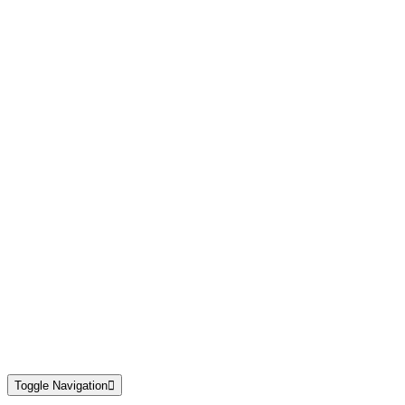
Toggle Navigation