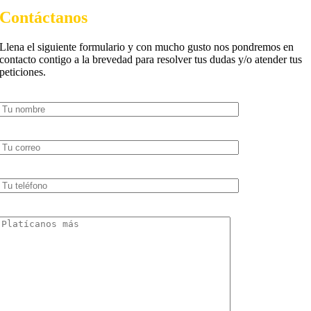
Contáctanos
Llena el siguiente formulario y con mucho gusto nos pondremos en
contacto contigo a la brevedad para resolver tus dudas y/o atender tus
peticiones.