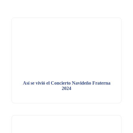
Así se vivió el Concierto Navideño Fraterna
2024