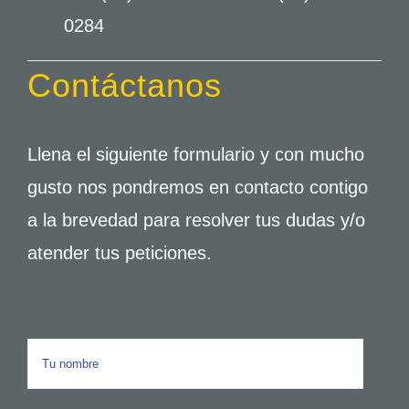
0284
Contáctanos
Llena el siguiente formulario y con mucho
gusto nos pondremos en contacto contigo
a la brevedad para resolver tus dudas y/o
atender tus peticiones.