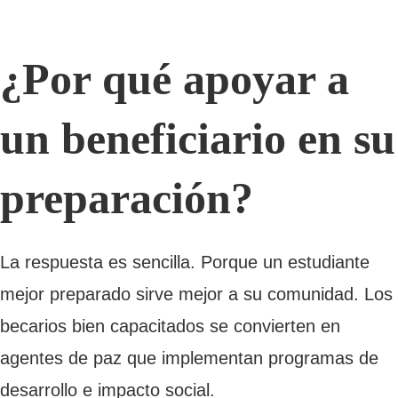
¿Por qué apoyar a
un beneficiario en su
preparación?
La respuesta es sencilla. Porque un estudiante
mejor preparado sirve mejor a su comunidad. Los
becarios bien capacitados se convierten en
agentes de paz que implementan programas de
desarrollo e impacto social.