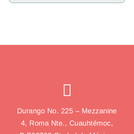
Durango No. 225 – Mezzanine
4, Roma Nte., Cuauhtémoc,