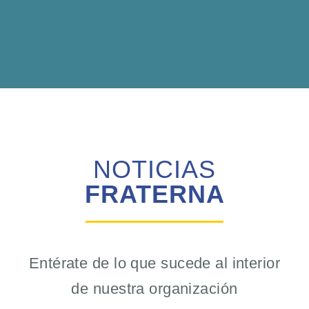
NOTICIAS
FRATERNA
Entérate de lo que sucede al interior
de nuestra organización