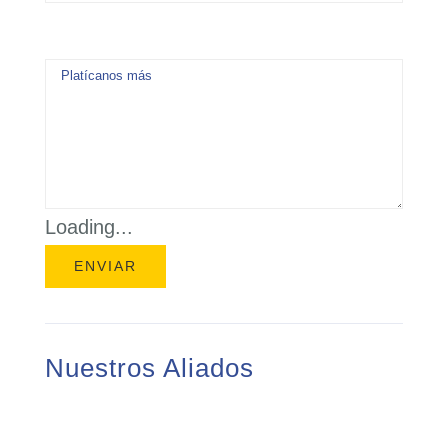
Loading...
Nuestros Aliados