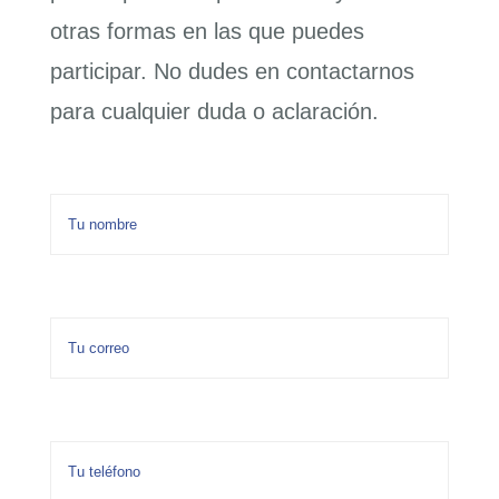
¡Aporta!
otras formas en las que puedes
participar. No dudes en contactarnos
Contáctanos
para cualquier duda o aclaración.