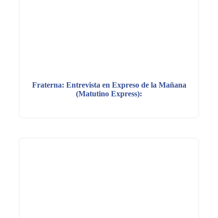
Fraterna: Entrevista en Expreso de la Mañana
(Matutino Express):