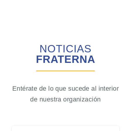
NOTICIAS
FRATERNA
Entérate de lo que sucede al interior
de nuestra organización