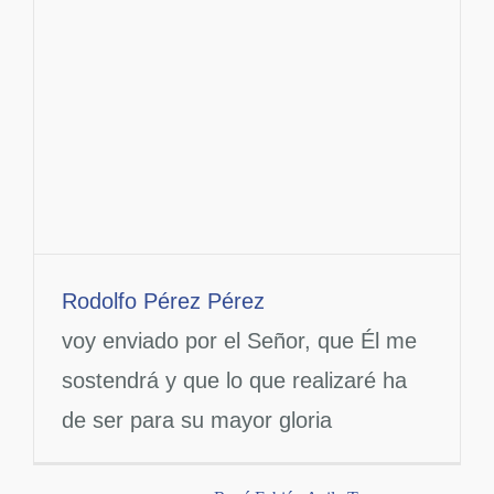
Rodolfo Pérez Pérez
voy enviado por el Señor, que Él me
sostendrá y que lo que realizaré ha
de ser para su mayor gloria