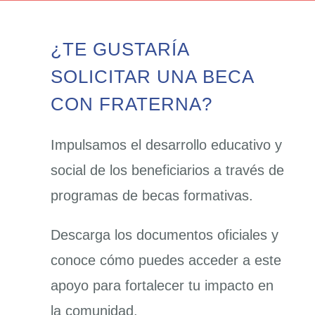
¿TE GUSTARÍA
SOLICITAR UNA BECA
CON FRATERNA?
Impulsamos el desarrollo educativo y
social de los beneficiarios a través de
programas de becas formativas.
Descarga los documentos oficiales y
conoce cómo puedes acceder a este
apoyo para fortalecer tu impacto en
la comunidad.