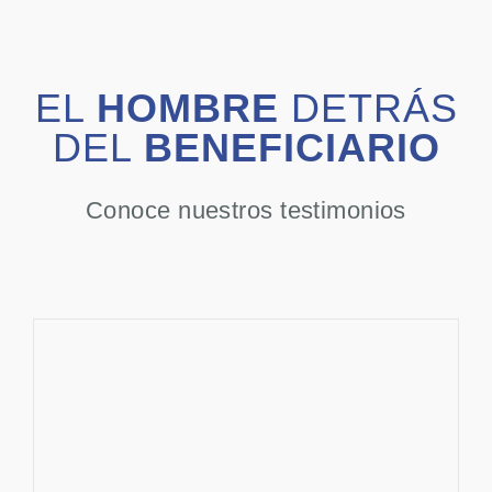
EL
HOMBRE
DETRÁS
DEL
BENEFICIARIO
Conoce nuestros testimonios