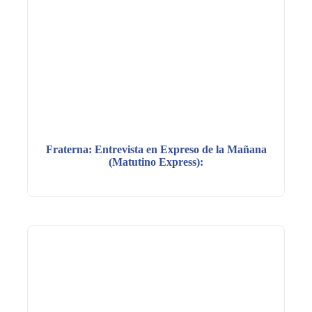
Fraterna: Entrevista en Expreso de la Mañana
(Matutino Express):