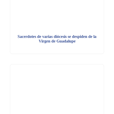
Sacerdotes de varias diócesis se despiden de la
Virgen de Guadalupe