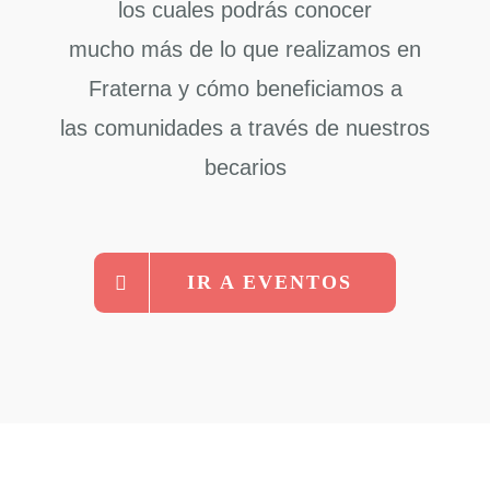
los cuales podrás conocer
mucho más de lo que realizamos en
Fraterna y cómo beneficiamos a
las comunidades a través de nuestros
becarios
IR A EVENTOS