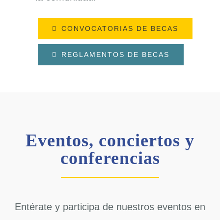
CONVOCATORIAS DE BECAS
REGLAMENTOS DE BECAS
Eventos, conciertos y
conferencias
Entérate y participa de nuestros eventos en