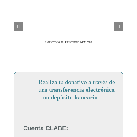
Conferencia del Episcopado Mexicano
Realiza tu donativo a través de
una
transferencia electrónica
o un
depósito bancario
Cuenta CLABE: