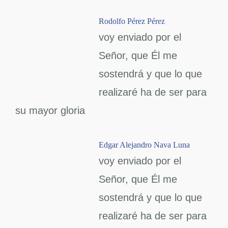
Rodolfo Pérez Pérez
voy enviado por el
Señor, que Él me
sostendrá y que lo que
realizaré ha de ser para
su mayor gloria
Edgar Alejandro Nava Luna
voy enviado por el
Señor, que Él me
sostendrá y que lo que
realizaré ha de ser para