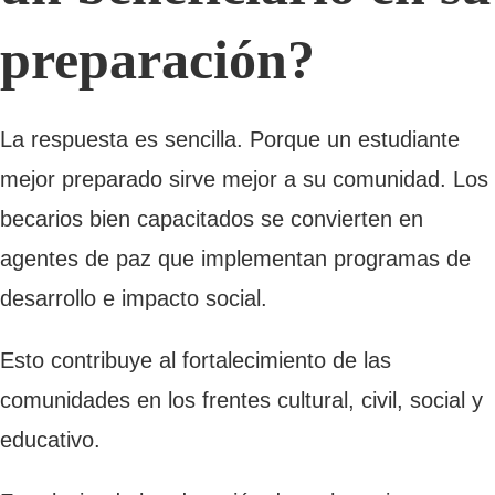
preparación?
La respuesta es sencilla. Porque un estudiante
mejor preparado sirve mejor a su comunidad. Los
becarios bien capacitados se convierten en
agentes de paz que implementan programas de
desarrollo e impacto social.
Esto contribuye al fortalecimiento de las
comunidades en los frentes cultural, civil, social y
educativo.