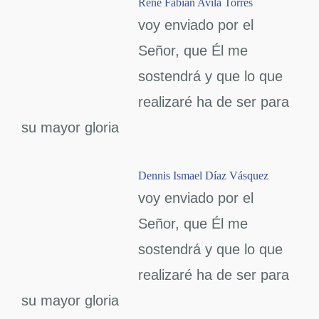
René Fabián Avila Torres
voy enviado por el
Señor, que Él me
sostendrá y que lo que
realizaré ha de ser para
su mayor gloria
Dennis Ismael Díaz Vásquez
voy enviado por el
Señor, que Él me
sostendrá y que lo que
realizaré ha de ser para
su mayor gloria