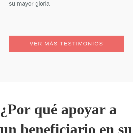
su mayor gloria
VER MÁS TESTIMONIOS
¿Por qué apoyar a
un beneficiario en su