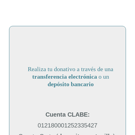
fortalecidos
Realiza tu donativo a través de una
transferencia electrónica
o un
depósito bancario
Cuenta CLABE:
012180001252335427