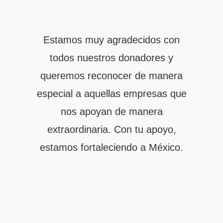
Estamos muy agradecidos con
todos nuestros donadores y
queremos reconocer de manera
especial a aquellas empresas que
nos apoyan de manera
extraordinaria. Con tu apoyo,
estamos fortaleciendo a México.