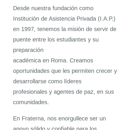
¡Aporta!
Desde nuestra fundación como
Institución de Asistencia Privada (I.A.P.)
Contáctanos
en 1997, tenemos la misión de servir de
puente entre los estudiantes y su
preparación
académica en Roma. Creamos
oportunidades que les permiten crecer y
desarrollarse como líderes
profesionales y agentes de paz, en sus
comunidades.
En Fraterna, nos enorgullece ser un
apoyo sólido y confiable para los