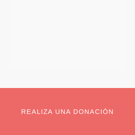
REALIZA UNA DONACIÓN