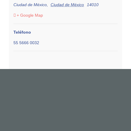
Ciudad de México
,
Ciudad de México
14010
+ Google Map
Teléfono
55 5666 0032