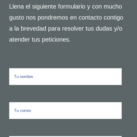
Llena el siguiente formulario y con mucho
gusto nos pondremos en contacto contigo
a la brevedad para resolver tus dudas y/o
atender tus peticiones.