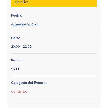
Detalles
Fecha:
diciembre 6, 2023
Hora:
20:00 - 22:00
Precio:
$500
Categoría del Evento:
Conciertos