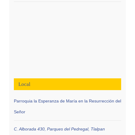
Local
Parroquia la Esperanza de María en la Resurrección del
Señor
C. Alborada 430, Parques del Pedregal, Tlalpan