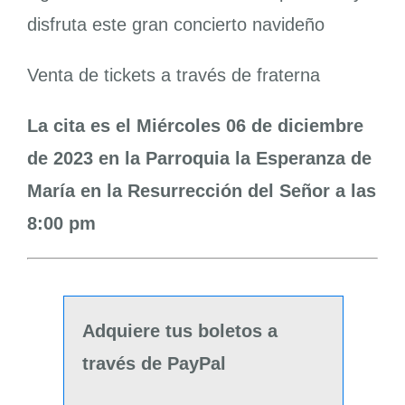
disfruta este gran concierto navideño
Venta de tickets a través de fraterna
La cita es el Miércoles 06 de diciembre
de 2023 en la Parroquia la Esperanza de
María en la Resurrección del Señor a las
8:00 pm
Adquiere tus boletos a
través de PayPal