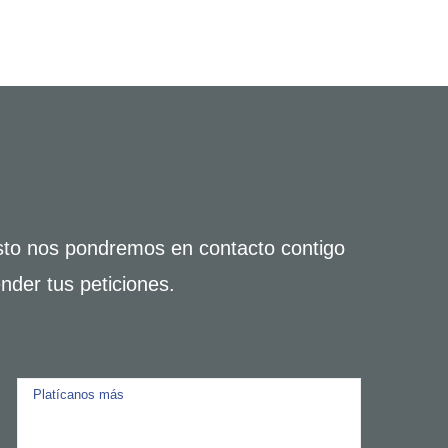
usto nos pondremos en contacto contigo
nder tus peticiones.