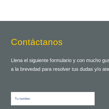
Contáctanos
Llena el siguiente formulario y con mucho g
a la brevedad para resolver tus dudas y/o ate