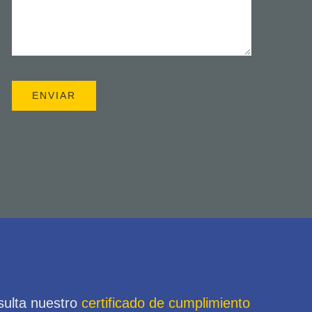
Loading...
sulta nuestro
certificado de cumplimiento