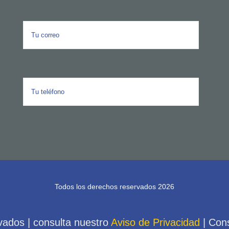
Todos los derechos reservados 2026
vados | consulta nuestro
Aviso de Privacidad
| Con