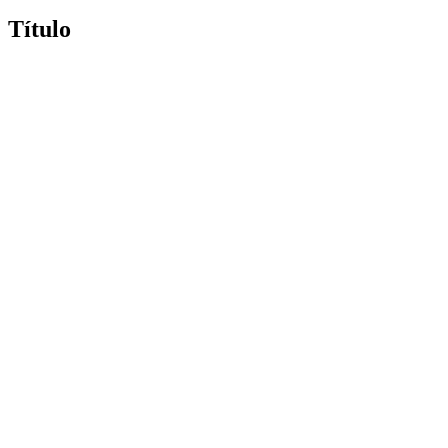
Título