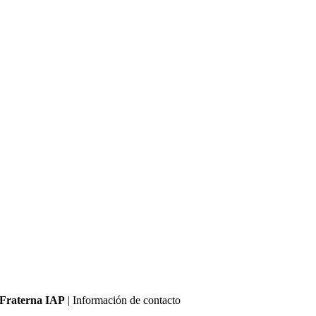
Fraterna IAP
| Información de contacto