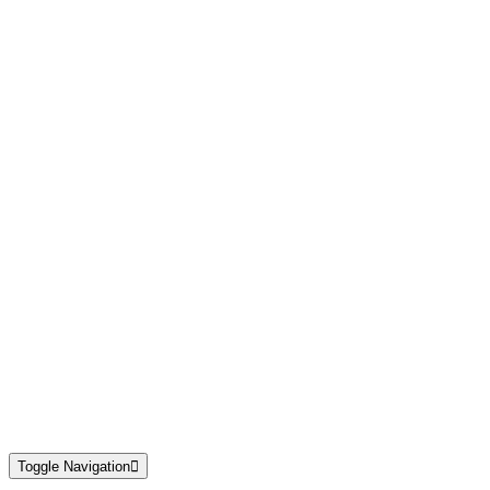
Toggle Navigation