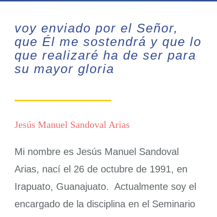
¡Aporta!
voy enviado por el Señor,
Contáctanos
que Él me sostendrá y que lo
que realizaré ha de ser para
su mayor gloria
Jesús Manuel Sandoval Arias
Mi nombre es Jesús Manuel Sandoval
Arias, nací el 26 de octubre de 1991, en
Irapuato, Guanajuato. Actualmente soy el
encargado de la disciplina en el Seminario