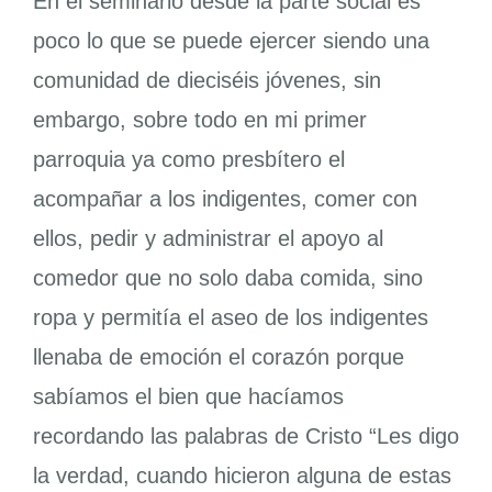
En el seminario desde la parte social es
poco lo que se puede ejercer siendo una
comunidad de dieciséis jóvenes, sin
embargo, sobre todo en mi primer
parroquia ya como presbítero el
acompañar a los indigentes, comer con
ellos, pedir y administrar el apoyo al
comedor que no solo daba comida, sino
ropa y permitía el aseo de los indigentes
llenaba de emoción el corazón porque
sabíamos el bien que hacíamos
recordando las palabras de Cristo “Les digo
la verdad, cuando hicieron alguna de estas