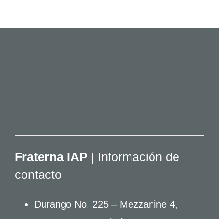
Fraterna IAP
| Información de
contacto
Durango No. 225 – Mezzanine 4,