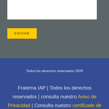
Loading...
Todos los derechos reservados 2026
Fraterna IAP | Todos los derechos
reservados | consulta nuestro
Aviso de
Privacidad
| Consulta nuestro
certificado de