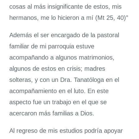
cosas al más insignificante de estos, mis
hermanos, me lo hicieron a mí (Mt 25, 40)”
Además el ser encargado de la pastoral
familiar de mi parroquia estuve
acompañando a algunos matrimonios,
algunos de estos en crisis; madres
solteras, y con un Dra. Tanatóloga en el
acompañamiento en el luto. En este
aspecto fue un trabajo en el que se
acercaron más familias a Dios.
Al regreso de mis estudios podría apoyar