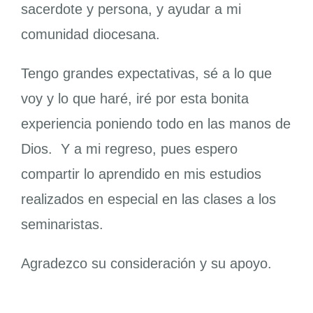
sacerdote y persona, y ayudar a mi
comunidad diocesana.
Tengo grandes expectativas, sé a lo que
voy y lo que haré, iré por esta bonita
experiencia poniendo todo en las manos de
Dios. Y a mi regreso, pues espero
compartir lo aprendido en mis estudios
realizados en especial en las clases a los
seminaristas.
Agradezco su consideración y su apoyo.