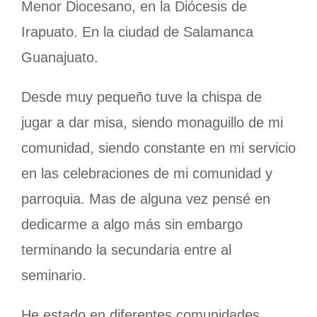
Menor Diocesano, en la Diócesis de
Irapuato. En la ciudad de Salamanca
Guanajuato.
Desde muy pequeño tuve la chispa de
jugar a dar misa, siendo monaguillo de mi
comunidad, siendo constante en mi servicio
en las celebraciones de mi comunidad y
parroquia. Mas de alguna vez pensé en
dedicarme a algo más sin embargo
terminando la secundaria entre al
seminario.
He estado en diferentes comunidades,