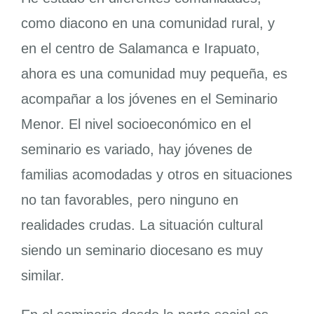
como diacono en una comunidad rural, y
en el centro de Salamanca e Irapuato,
ahora es una comunidad muy pequeña, es
acompañar a los jóvenes en el Seminario
Menor. El nivel socioeconómico en el
seminario es variado, hay jóvenes de
familias acomodadas y otros en situaciones
no tan favorables, pero ninguno en
realidades crudas. La situación cultural
siendo un seminario diocesano es muy
similar.