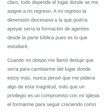
claro, todo depende el lugar donde se me
asigne a mi regreso. A mi regreso la
dimensión diocesana a la que podría
apoyar sería la formación de agentes
desde la parte bíblica pues es lo que
estudiaré.
Cuando mi obispo me llamó deduje que
sería para cambiarme del lugar donde
estoy más, nunca pensé que me pidiera
algo de esta magnitud, más que un
privilegio es un compromiso con mi Iglesia
el formarme para seguir creciendo como