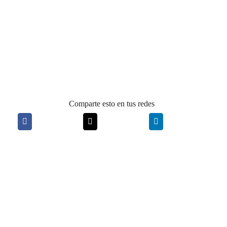
Comparte esto en tus redes