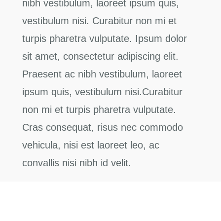
nibh vestibulum, laoreet ipsum quis,
vestibulum nisi. Curabitur non mi et
turpis pharetra vulputate. Ipsum dolor
sit amet, consectetur adipiscing elit.
Praesent ac nibh vestibulum, laoreet
ipsum quis, vestibulum nisi.Curabitur
non mi et turpis pharetra vulputate.
Cras consequat, risus nec commodo
vehicula, nisi est laoreet leo, ac
convallis nisi nibh id velit.