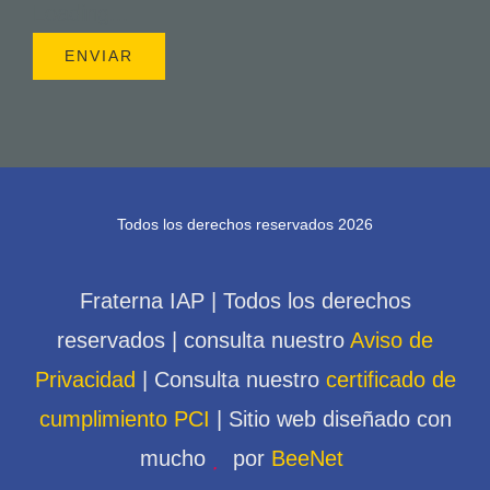
Loading...
Todos los derechos reservados 2026
Fraterna IAP | Todos los derechos
reservados | consulta nuestro
Aviso de
Privacidad
| Consulta nuestro
certificado de
cumplimiento PCI
| Sitio web diseñado con
mucho
por
BeeNet