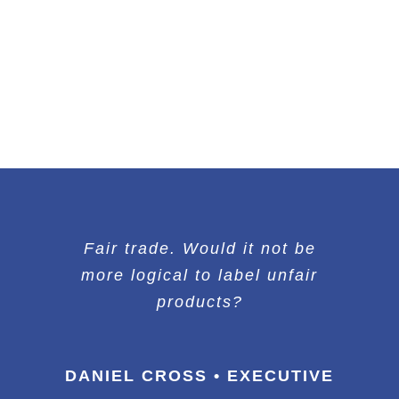
Fair trade. Would it not be
more logical to label unfair
products?
DANIEL CROSS • EXECUTIVE