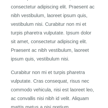
¡Aporta!
consectetur adipiscing elit. Praesent ac
nibh vestibulum, laoreet ipsum quis,
Contáctanos
vestibulum nisi. Curabitur non mi et
turpis pharetra vulputate. Ipsum dolor
sit amet, consectetur adipiscing elit.
Praesent ac nibh vestibulum, laoreet
ipsum quis, vestibulum nisi.
Curabitur non mi et turpis pharetra
vulputate. Cras consequat, risus nec
commodo vehicula, nisi est laoreet leo,
ac convallis nisi nibh id velit. Aliquam
mattis metus a nisi pretium.