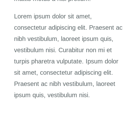
Lorem ipsum dolor sit amet,
consectetur adipiscing elit. Praesent ac
nibh vestibulum, laoreet ipsum quis,
vestibulum nisi. Curabitur non mi et
turpis pharetra vulputate. Ipsum dolor
sit amet, consectetur adipiscing elit.
Praesent ac nibh vestibulum, laoreet
ipsum quis, vestibulum nisi.