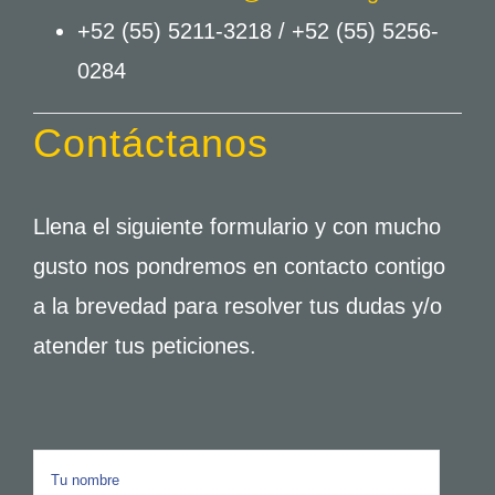
+52 (55) 5211-3218 /
+52 (55) 5256-
0284
Contáctanos
Llena el siguiente formulario y con mucho
gusto nos pondremos en contacto contigo
a la brevedad para resolver tus dudas y/o
atender tus peticiones.