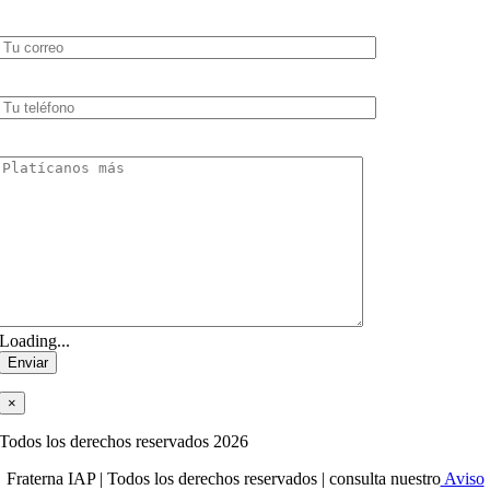
Loading...
×
Todos los derechos reservados 2026
Fraterna IAP | Todos los derechos reservados | consulta nuestro
Aviso