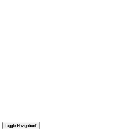
Toggle Navigation