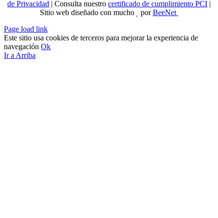
de Privacidad
| Consulta nuestro
certificado de cumplimiento PCI
|
Sitio web diseñado con mucho
por
BeeNet
Page load link
Este sitio usa cookies de terceros para mejorar la experiencia de
navegación
Ok
Ir a Arriba