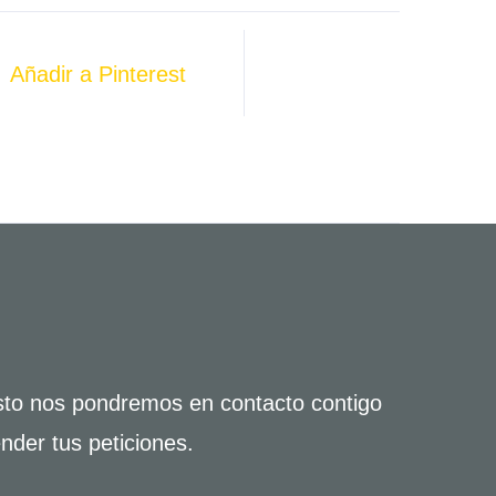
Añadir a Pinterest
usto nos pondremos en contacto contigo
nder tus peticiones.