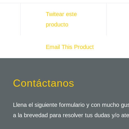
Twitear este
producto
Email This Product
Contáctanos
Llena el siguiente formulario y con mucho g
a la brevedad para resolver tus dudas y/o ate