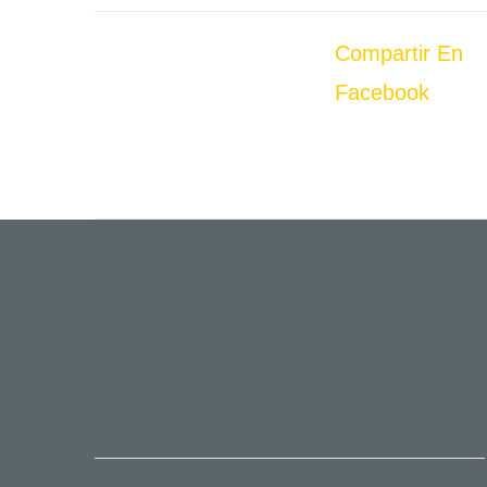
Compartir En
Facebook