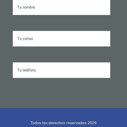
Todos los derechos reservados 2026