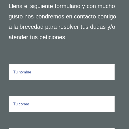
Llena el siguiente formulario y con mucho
gusto nos pondremos en contacto contigo
a la brevedad para resolver tus dudas y/o
atender tus peticiones.