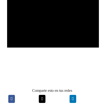
Comparte esto en tus redes