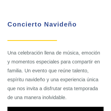
Concierto Navideño
Una celebración llena de música, emoción
y momentos especiales para compartir en
familia. Un evento que reúne talento,
espíritu navideño y una experiencia única
que nos invita a disfrutar esta temporada
de una manera inolvidable.