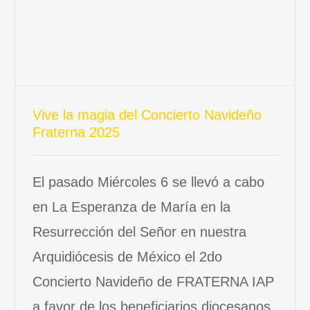
Vive la magia del Concierto Navideño
Fraterna 2025
El pasado Miércoles 6 se llevó a cabo
en La Esperanza de María en la
Resurrección del Señor en nuestra
Arquidiócesis de México el 2do
Concierto Navideño de FRATERNA IAP
a favor de los beneficiarios diocesanos