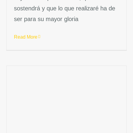
sostendrá y que lo que realizaré ha de
ser para su mayor gloria
Read More