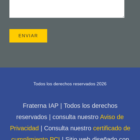
Loading...
Todos los derechos reservados 2026
Fraterna IAP | Todos los derechos
reservados | consulta nuestro
Aviso de
Privacidad
| Consulta nuestro
certificado de
cumplimiento PCI
| Sitio web diseñado con