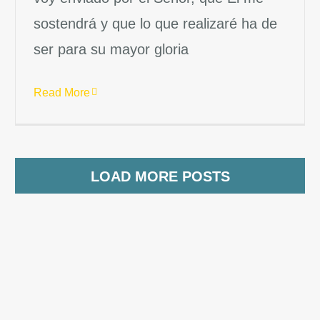
sostendrá y que lo que realizaré ha de
ser para su mayor gloria
Read More
LOAD MORE POSTS