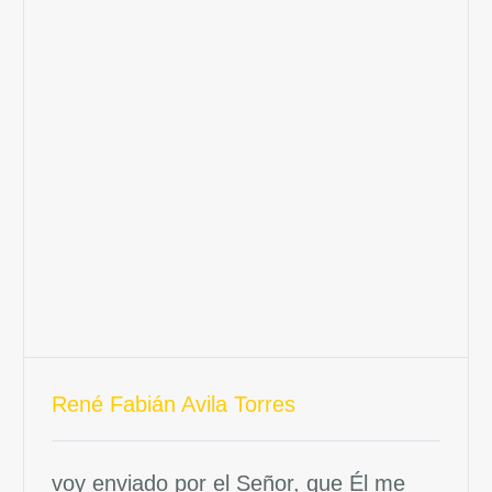
René Fabián Avila Torres
voy enviado por el Señor, que Él me