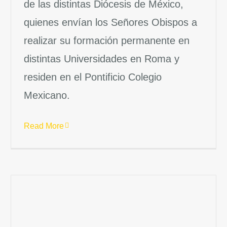
de las distintas Diócesis de México,
quienes envían los Señores Obispos a
realizar su formación permanente en
distintas Universidades en Roma y
residen en el Pontificio Colegio
Mexicano.
Read More