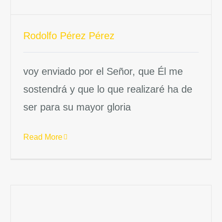
Rodolfo Pérez Pérez
voy enviado por el Señor, que Él me
sostendrá y que lo que realizaré ha de
ser para su mayor gloria
Read More