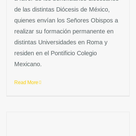
de las distintas Diócesis de México,
quienes envían los Señores Obispos a
realizar su formación permanente en
distintas Universidades en Roma y
residen en el Pontificio Colegio
Mexicano.
Read More