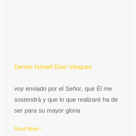
Dennis Ismael Díaz Vásquez
voy enviado por el Señor, que Él me
sostendrá y que lo que realizaré ha de
ser para su mayor gloria
Read More