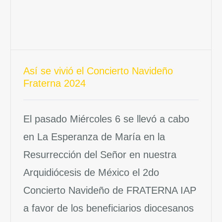
¡Aporta!
Contáctanos
Así se vivió el Concierto Navideño
Fraterna 2024
El pasado Miércoles 6 se llevó a cabo
en La Esperanza de María en la
Resurrección del Señor en nuestra
Arquidiócesis de México el 2do
Concierto Navideño de FRATERNA IAP
a favor de los beneficiarios diocesanos