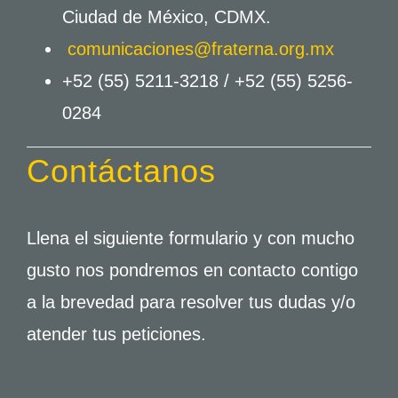
Ciudad de México, CDMX.
comunicaciones@fraterna.org.mx
+52 (55) 5211-3218 /
+52 (55) 5256-
0284
Contáctanos
Llena el siguiente formulario y con mucho
gusto nos pondremos en contacto contigo
a la brevedad para resolver tus dudas y/o
atender tus peticiones.