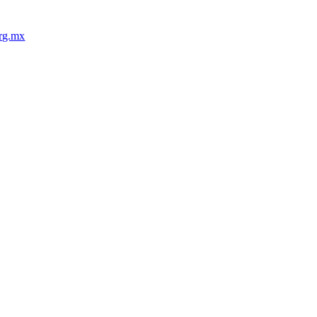
rg.mx