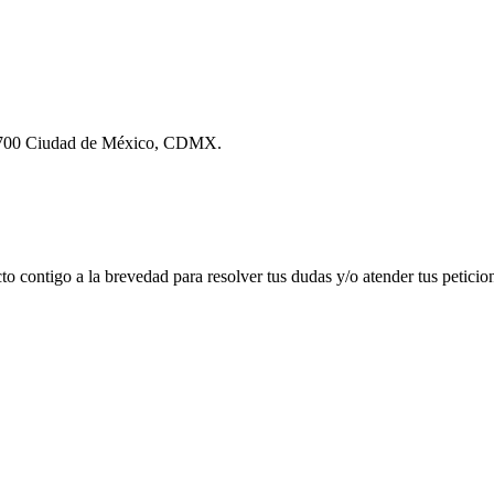
6700 Ciudad de México, CDMX.
 contigo a la brevedad para resolver tus dudas y/o atender tus peticio