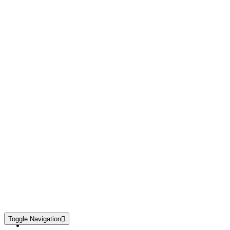
Toggle Navigation