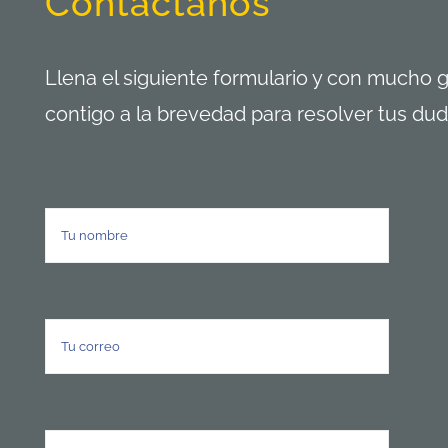
Contáctanos
Llena el siguiente formulario y con mucho
contigo a la brevedad para resolver tus dud