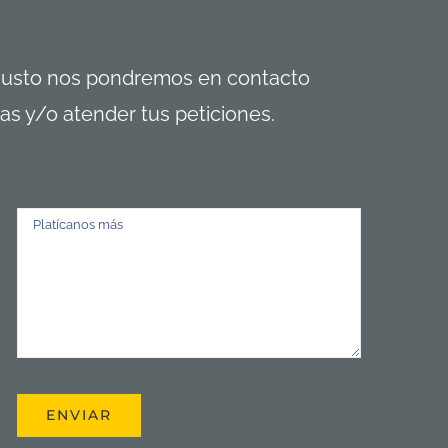
 gusto nos pondremos en contacto
as y/o atender tus peticiones.