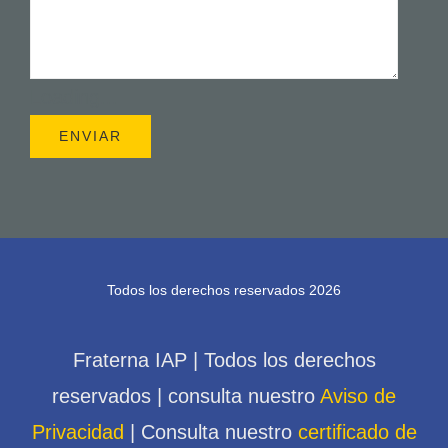
Loading...
Todos los derechos reservados 2026
Fraterna IAP | Todos los derechos
reservados | consulta nuestro
Aviso de
Privacidad
| Consulta nuestro
certificado de